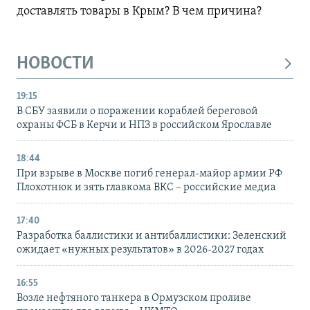
доставлять товары в Крым? В чем причина?
НОВОСТИ
19:15
В СБУ заявили о поражении кораблей береговой
охраны ФСБ в Керчи и НПЗ в российском Ярославле
18:44
При взрыве в Москве погиб генерал-майор армии РФ
Плохотнюк и зять главкома ВКС – российские медиа
17:40
Разработка баллистики и антибаллистики: Зеленский
ожидает «нужных результатов» в 2026-2027 годах
16:55
Возле нефтяного танкера в Ормузском проливе