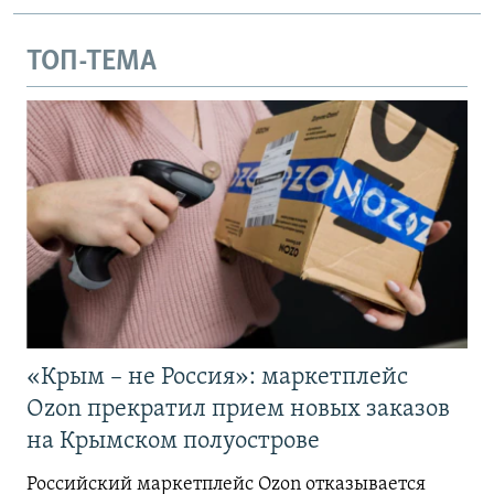
ТОП-ТЕМА
«Крым – не Россия»: маркетплейс
Ozon прекратил прием новых заказов
на Крымском полуострове
Российский маркетплейс Ozon отказывается