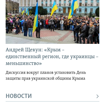
Андрей Щекун: «Крым –
единственный регион, где украинцы –
меньшинство»
Дискуссия вокруг планов установить День
защиты прав украинской общины Крыма
НОВОСТИ