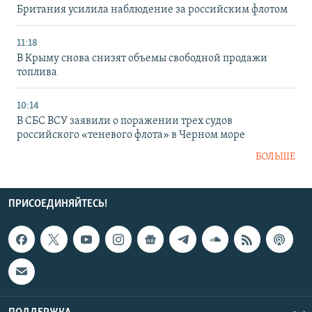
Британия усилила наблюдение за российским флотом
11:18
В Крыму снова снизят объемы свободной продажи
топлива
10:14
В СБС ВСУ заявили о поражении трех судов
российского «теневого флота» в Черном море
БОЛЬШЕ
ПРИСОЕДИНЯЙТЕСЬ!