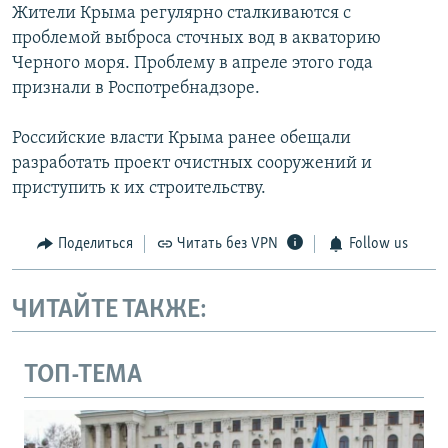
Жители Крыма регулярно сталкиваются с
проблемой выброса сточных вод в акваторию
Черного моря. Проблему в апреле этого года
признали в Роспотребнадзоре.
Российские власти Крыма ранее обещали
разработать проект очистных сооружений и
приступить к их строительству.
Поделиться
Читать без VPN
Follow us
ЧИТАЙТЕ ТАКЖЕ:
ТОП-ТЕМА