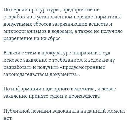
По версии прокуратуры, предприятие не
разработало в установленном порядке нормативы
допустимых сбросов загрязняющих веществ и
микроорганизмов в водоемы, а также не получило
разрешение на их сброс.
В связи с этим в прокуратуре направили в суд
исковое заявление с требованием к водоканалу
разработать и получить «предусмотренные
законодательством документы».
По информации надзорного ведомства, исковое
заявление принято судом к производству.
Публичной позиции водоканала на данный момент
нет.