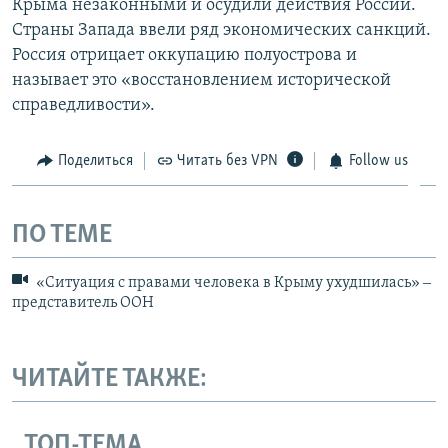
Крыма незаконными и осудили действия России.
Страны Запада ввели ряд экономических санкций.
Россия отрицает оккупацию полуострова и
называет это «восстановлением исторической
справедливости».
Поделиться
Читать без VPN
Follow us
ПО ТЕМЕ
«Ситуация с правами человека в Крыму ухудшилась» ‒
представитель ООН
ЧИТАЙТЕ ТАКЖЕ:
ТОП-ТЕМА