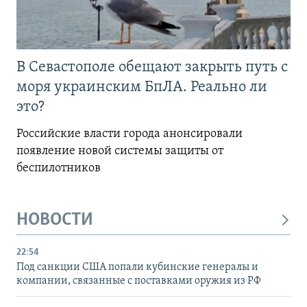
В Севастополе обещают закрыть путь с
моря украинским БпЛА. Реально ли
это?
Российские власти города анонсировали
появление новой системы защиты от
беспилотников
НОВОСТИ
22:54
Под санкции США попали кубинские генералы и
компании, связанные с поставками оружия из РФ