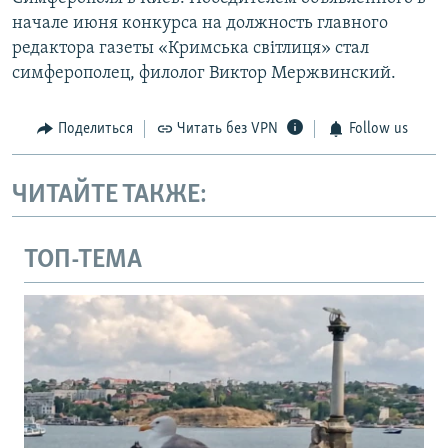
начале июня конкурса на должность главного
редактора газеты «Кримська світлиця» стал
симферополец, филолог Виктор Мержвинский.
Поделиться
Читать без VPN
Follow us
ЧИТАЙТЕ ТАКЖЕ:
ТОП-ТЕМА