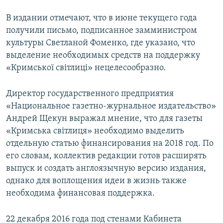
В издании отмечают, что в июне текущего года
получили письмо, подписанное замминистром
культуры Светланой Фоменко, где указано, что
выделение необходимых средств на поддержку
«Кримської світлиці» нецелесообразно.
Директор государственного предприятия
«Национальное газетно-журнальное издательство»
Андрей Щекун выражал мнение, что для газеты
«Кримська світлиця» необходимо выделить
отдельную статью финансирования на 2018 год. По
его словам, коллектив редакции готов расширять
выпуск и создать англоязычную версию издания,
однако для воплощения идеи в жизнь также
необходима финансовая поддержка.
22 декабря 2016 года под стенами Кабинета