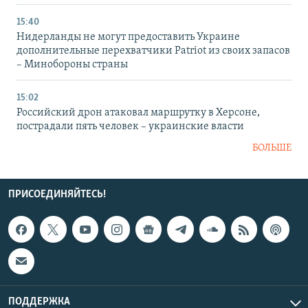
15:40
Нидерланды не могут предоставить Украине
дополнительные перехватчики Patriot из своих запасов
– Минобороны страны
15:02
Российский дрон атаковал маршрутку в Херсоне,
пострадали пять человек – украинские власти
БОЛЬШЕ
ПРИСОЕДИНЯЙТЕСЬ!
ПОДДЕРЖКА