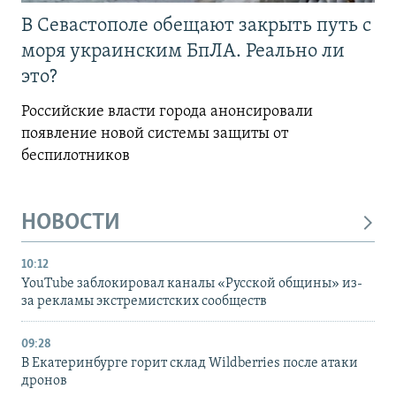
В Севастополе обещают закрыть путь с
моря украинским БпЛА. Реально ли
это?
Российские власти города анонсировали
появление новой системы защиты от
беспилотников
НОВОСТИ
10:12
YouTube заблокировал каналы «Русской общины» из-
за рекламы экстремистских сообществ
09:28
В Екатеринбурге горит склад Wildberries после атаки
дронов