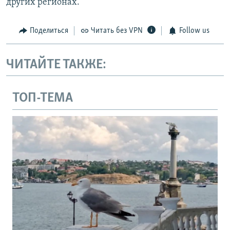
других регионах.
Поделиться
Читать без VPN
Follow us
ЧИТАЙТЕ ТАКЖЕ:
ТОП-ТЕМА