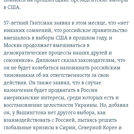
повлиять на прошлогодние президентские выборы
в США.
57-летний Гантсман заявил в этом месяце, что «нет
никаких сомнений, что российское правительство
вмешалось в выборы США в прошлом году, и
Москва продолжает вмешиваться в
демократические процессы наших друзей и
союзников». Дипломат сказал законодателям, что
он не будет колебаться напоминать российским
чиновникам об их ответственности за свои
действия. Он также заявил, что в случае
назначения будет продвигать в России
американские интересы, среди которых есть и
восстановление целостности Украины. Но, добавил
он, у Вашингтона нет другого выбора, как
взаимодействовать с Россией, пытаясь решить
глобальные кризисы в Сирии, Северной Корее и