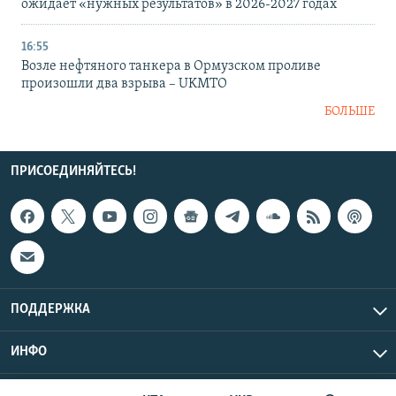
ожидает «нужных результатов» в 2026-2027 годах
16:55
Возле нефтяного танкера в Ормузском проливе
произошли два взрыва – UKMTO
БОЛЬШЕ
ПРИСОЕДИНЯЙТЕСЬ!
ПОДДЕРЖКА
ИНФО