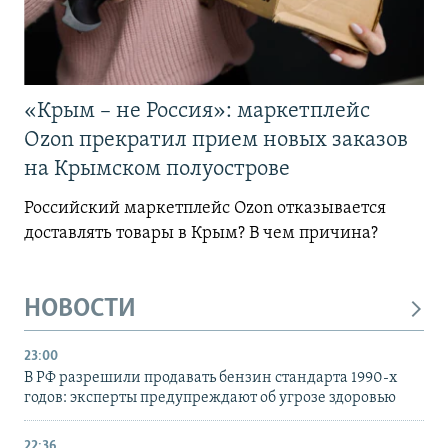
«Крым – не Россия»: маркетплейс
Ozon прекратил прием новых заказов
на Крымском полуострове
Российский маркетплейс Ozon отказывается
доставлять товары в Крым? В чем причина?
НОВОСТИ
23:00
В РФ разрешили продавать бензин стандарта 1990-х
годов: эксперты предупреждают об угрозе здоровью
22:36