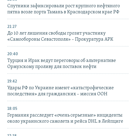
Спутники зафиксировали рост крупного нефтяного
пятна возле порта Тамань в Краснодарском крае РФ
21:27
До 10 лет лишения свободы грозит участнику
«Самообороны Севастополя» – Прокуратура АРК
20:40
Турция и Ирак ведут переговоры об альтернативе
Ормузскому проливу для поставок нефти
19:42
Удары РФ по Украине имеют «катастрофические
последствия» для гражданских – миссия ООН
18:05
Германия расследует «очень серьезные» инциденты
около украинского самолета и рейса DHL в Лейпциге