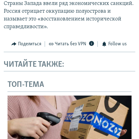
Страны Запада ввели ряд экономических санкций.
Россия отрицает оккупацию полуострова и
называет это «восстановлением исторической
справедливости».
Поделиться
Читать без VPN
Follow us
ЧИТАЙТЕ ТАКЖЕ:
ТОП-ТЕМА