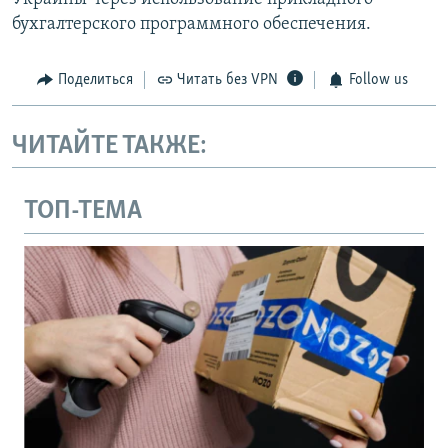
бухгалтерского программного обеспечения.
Поделиться
Читать без VPN
Follow us
ЧИТАЙТЕ ТАКЖЕ:
ТОП-ТЕМА