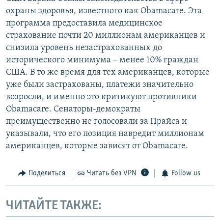
охраны здоровья, известного как Obamacare. Эта
программа предоставила медицинское
страхование почти 20 миллионам американцев и
снизила уровень незастрахованных до
исторического минимума – менее 10% граждан
США. В то же время для тех американцев, которые
уже были застрахованы, платежи значительно
возросли, и именно это критикуют противники
Obamacare. Сенаторы-демократы
преимущественно не голосовали за Прайса и
указывали, что его позиция навредит миллионам
американцев, которые зависят от Obamacare.
Поделиться
Читать без VPN
Follow us
ЧИТАЙТЕ ТАКЖЕ: