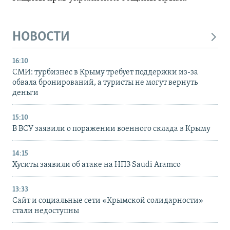
НОВОСТИ
16:10
СМИ: турбизнес в Крыму требует поддержки из-за
обвала бронирований, а туристы не могут вернуть
деньги
15:10
В ВСУ заявили о поражении военного склада в Крыму
14:15
Хуситы заявили об атаке на НПЗ Saudi Aramco
13:33
Сайт и социальные сети «Крымской солидарности»
стали недоступны