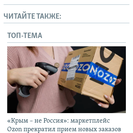
ЧИТАЙТЕ ТАКЖЕ:
ТОП-ТЕМА
«Крым – не Россия»: маркетплейс
Ozon прекратил прием новых заказов