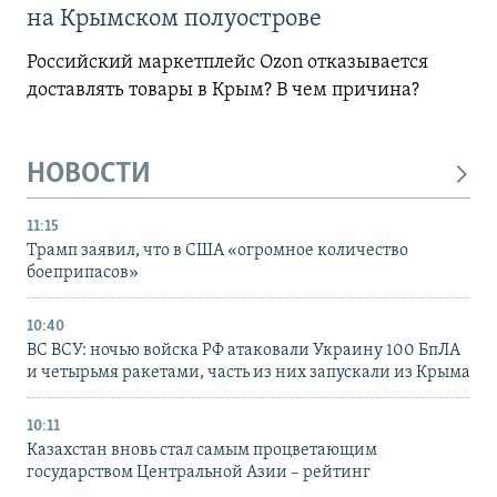
на Крымском полуострове
Российский маркетплейс Ozon отказывается
доставлять товары в Крым? В чем причина?
НОВОСТИ
11:15
Трамп заявил, что в США «огромное количество
боеприпасов»
10:40
ВС ВСУ: ночью войска РФ атаковали Украину 100 БпЛА
и четырьмя ракетами, часть из них запускали из Крыма
10:11
Казахстан вновь стал самым процветающим
государством Центральной Азии – рейтинг