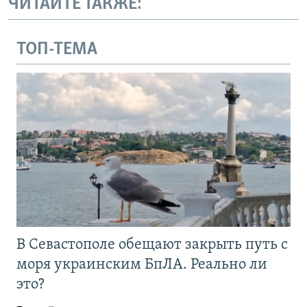
ЧИТАЙТЕ ТАКЖЕ:
ТОП-ТЕМА
В Севастополе обещают закрыть путь с
моря украинским БпЛА. Реально ли
это?