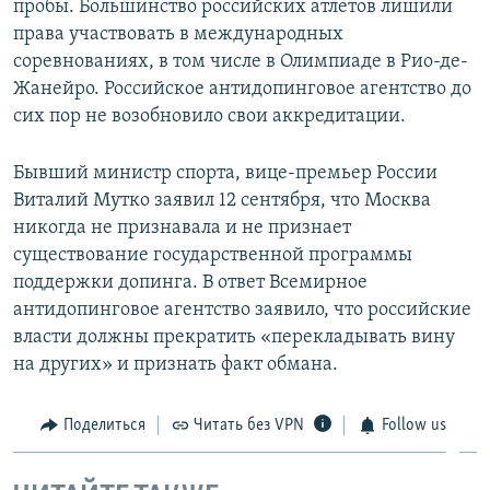
пробы. Большинство российских атлетов лишили
права участвовать в международных
соревнованиях, в том числе в Олимпиаде в Рио-де-
Жанейро. Российское антидопинговое агентство до
сих пор не возобновило свои аккредитации.
Бывший министр спорта, вице-премьер России
Виталий Мутко заявил 12 сентября, что Москва
никогда не признавала и не признает
существование государственной программы
поддержки допинга. В ответ Всемирное
антидопинговое агентство заявило, что российские
власти должны прекратить «перекладывать вину
на других» и признать факт обмана.
Поделиться
Читать без VPN
Follow us