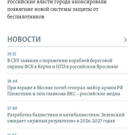
Российские власти города анонсировали
появление новой системы защиты от
беспилотников
НОВОСТИ
19:15
В СБУ заявили о поражении кораблей береговой
охраны ФСБ в Керчи и НПЗ в российском Ярославле
18:44
При взрыве в Москве погиб генерал-майор армии РФ
Плохотнюк и зять главкома ВКС – российские медиа
17:40
Разработка баллистики и антибаллистики: Зеленский
ожидает «нужных результатов» в 2026-2027 годах