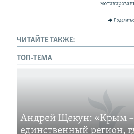
мотивирован
Поделить
ЧИТАЙТЕ ТАКЖЕ:
ТОП-ТЕМА
Андрей Щекун: «Крым –
единственный регион, 