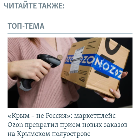
ЧИТАЙТЕ ТАКЖЕ:
ТОП-ТЕМА
«Крым – не Россия»: маркетплейс
Ozon прекратил прием новых заказов
на Крымском полуострове