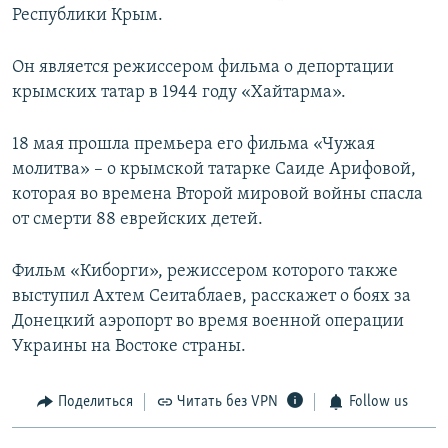
Республики Крым.
Он является режиссером фильма о депортации
крымских татар в 1944 году «Хайтарма».
18 мая прошла премьера его фильма «Чужая
молитва» – о крымской татарке Саиде Арифовой,
которая во времена Второй мировой войны спасла
от смерти 88 еврейских детей.
Фильм «Киборги», режиссером которого также
выступил Ахтем Сеитаблаев, расскажет о боях за
Донецкий аэропорт во время военной операции
Украины на Востоке страны.
Поделиться
Читать без VPN
Follow us