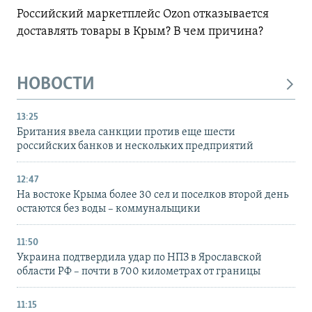
Российский маркетплейс Ozon отказывается
доставлять товары в Крым? В чем причина?
НОВОСТИ
13:25
Британия ввела санкции против еще шести
российских банков и нескольких предприятий
12:47
На востоке Крыма более 30 сел и поселков второй день
остаются без воды – коммунальщики
11:50
Украина подтвердила удар по НПЗ в Ярославской
области РФ – почти в 700 километрах от границы
11:15