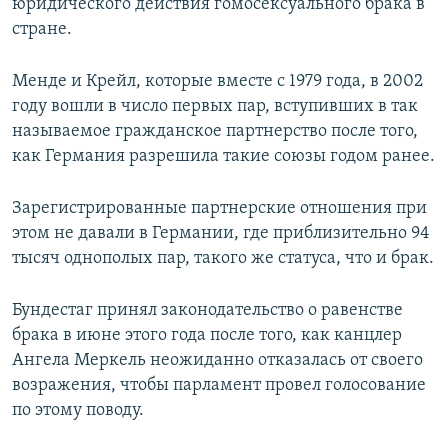
юридического действия гомосексуального брака в
стране.
Менде и Крейл, которые вместе с 1979 года, в 2002
году вошли в число первых пар, вступивших в так
называемое гражданское партнерство после того,
как Германия разрешила такие союзы годом ранее.
Зарегистрированные партнерские отношения при
этом не давали в Германии, где приблизительно 94
тысяч однополых пар, такого же статуса, что и брак.
Бундестаг принял законодательство о равенстве
брака в июне этого года после того, как канцлер
Ангела Меркель неожиданно отказалась от своего
возражения, чтобы парламент провел голосование
по этому поводу.