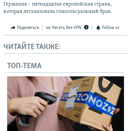
Германия – пятнадцатая европейская страна,
которая легализовала гомосексуальный брак.
Поделиться
Читать без VPN
Follow us
ЧИТАЙТЕ ТАКЖЕ:
ТОП-ТЕМА