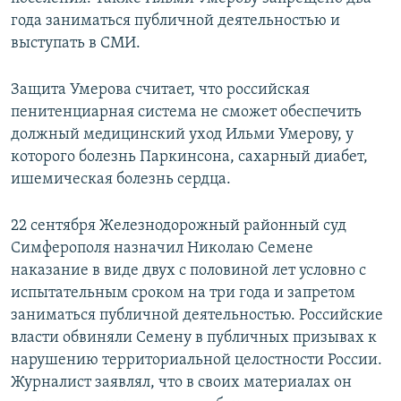
года заниматься публичной деятельностью и
выступать в СМИ.
Защита Умерова считает, что российская
пенитенциарная система не сможет обеспечить
должный медицинский уход Ильми Умерову, у
которого болезнь Паркинсона, сахарный диабет,
ишемическая болезнь сердца.
22 сентября Железнодорожный районный суд
Симферополя назначил Николаю Семене
наказание в виде двух с половиной лет условно с
испытательным сроком на три года и запретом
заниматься публичной деятельностью. Российские
власти обвиняли Семену в публичных призывах к
нарушению территориальной целостности России.
Журналист заявлял, что в своих материалах он