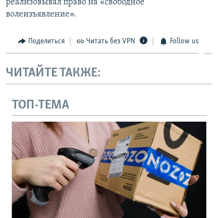
реализовывал право на «свободное
волеизъявление».
Поделиться
Читать без VPN
Follow us
ЧИТАЙТЕ ТАКЖЕ:
ТОП-ТЕМА