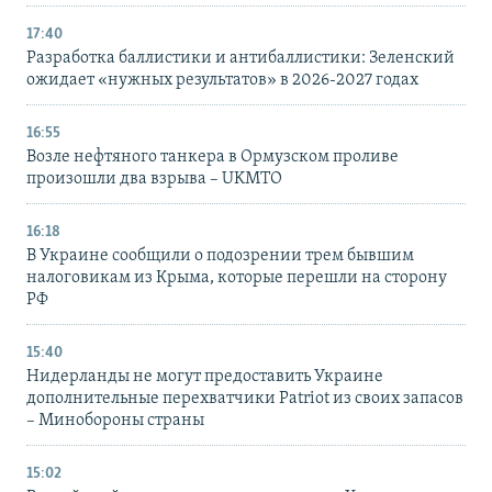
17:40
Разработка баллистики и антибаллистики: Зеленский
ожидает «нужных результатов» в 2026-2027 годах
16:55
Возле нефтяного танкера в Ормузском проливе
произошли два взрыва – UKMTO
16:18
В Украине сообщили о подозрении трем бывшим
налоговикам из Крыма, которые перешли на сторону
РФ
15:40
Нидерланды не могут предоставить Украине
дополнительные перехватчики Patriot из своих запасов
– Минобороны страны
15:02