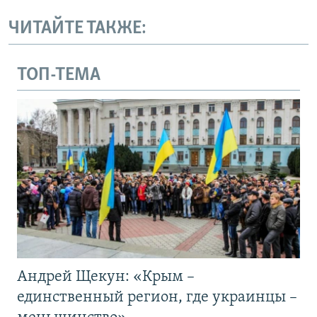
ЧИТАЙТЕ ТАКЖЕ:
ТОП-ТЕМА
Андрей Щекун: «Крым –
единственный регион, где украинцы –