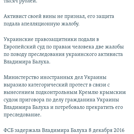
тысяч рублей.
Активист своей вины не признал, его защита
подала апелляционную жалобу.
Украинские правозащитники подали в
Европейский суд по правам человека две жалобы
по поводу преследования украинского активиста
Владимира Балуха.
Министерство иностранных дел Украины
выразило категорический протест в связи с
вынесением подконтрольным Кремлю крымским
судом приговора по делу гражданина Украины
Владимира Балуха и потребовало прекратить его
преследование.
ФСБ задержала Владимира Балуха 8 декабря 2016