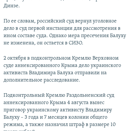
Динзе.
По ее словам, российский суд вернул уголовное
дело в суд первой инстанции для рассмотрения в
ином составе суда. Однако мера пресечения Балуху
не изменена, он остается в СИЗО.
2 октября в подконтрольном Кремлю Верховном
суде аннексированного Крыма дело украинского
активиста Владимира Балуха отправили на
дополнительное расследование.
Подконтрольный Кремлю Раздольненский суд
аннексированного Крыма 4 августа вынес
приговор украинскому активисту Владимиру
Балуху – 3 года и 7 месяцев колонии общего
режима, а также назначил штраф в размере 10