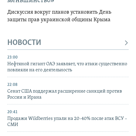
меньшинство»
Дискуссия вокруг планов установить День
защиты прав украинской общины Крыма
НОВОСТИ
23:00
Нефтяной гигант ОАЭ заявляет, что атаки существенно
повлияли на его деятельность
22:08
Сенат США поддержал расширение санкций против
России и Ирана
20:41
Продажи Wildberries упали на 20-40% после атак ВСУ –
СМИ