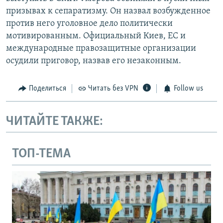
призывах к сепаратизму. Он назвал возбужденное
против него уголовное дело политически
мотивированным. Официальный Киев, ЕС и
международные правозащитные организации
осудили приговор, назвав его незаконным.
Поделиться
Читать без VPN
Follow us
ЧИТАЙТЕ ТАКЖЕ:
ТОП-ТЕМА