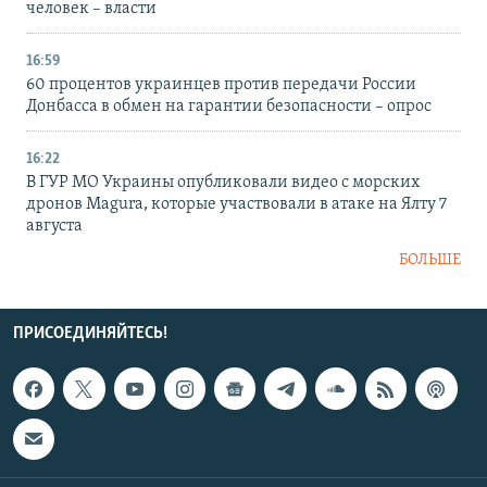
человек – власти
16:59
60 процентов украинцев против передачи России
Донбасса в обмен на гарантии безопасности – опрос
16:22
В ГУР МО Украины опубликовали видео с морских
дронов Magura, которые участвовали в атаке на Ялту 7
августа
БОЛЬШЕ
ПРИСОЕДИНЯЙТЕСЬ!