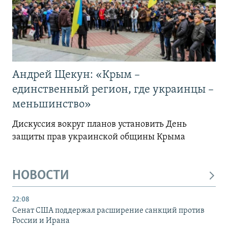
Андрей Щекун: «Крым –
единственный регион, где украинцы –
меньшинство»
Дискуссия вокруг планов установить День
защиты прав украинской общины Крыма
НОВОСТИ
22:08
Сенат США поддержал расширение санкций против
России и Ирана