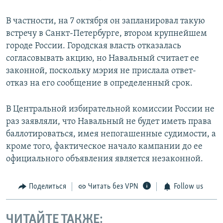
В частности, на 7 октября он запланировал такую
встречу в Санкт-Петербурге, втором крупнейшем
городе России. Городская власть отказалась
согласовывать акцию, но Навальный считает ее
законной, поскольку мэрия не прислала ответ-
отказ на его сообщение в определенный срок.
В Центральной избирательной комиссии России не
раз заявляли, что Навальный не будет иметь права
баллотироваться, имея непогашенные судимости, а
кроме того, фактическое начало кампании до ее
официального объявления является незаконной.
Поделиться
Читать без VPN
Follow us
ЧИТАЙТЕ ТАКЖЕ: