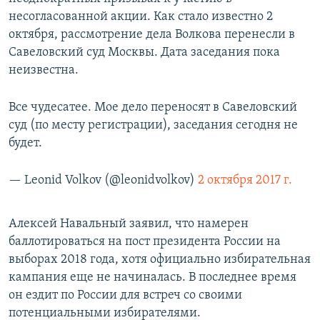
несогласованной акции. Как стало известно 2
октября, рассмотрение дела Волкова перенесли в
Савеловский суд Москвы. Дата заседания пока
неизвестна.
Все чудесатее. Мое дело переносят в Савеловский
суд (по месту регистрации), заседания сегодня не
будет.
— Leonid Volkov (@leonidvolkov)
2 октября 2017 г.
Алексей Навальный заявил, что намерен
баллотироваться на пост президента России на
выборах 2018 года, хотя официально избирательная
кампания еще не начиналась. В последнее время
он ездит по России для встреч со своими
потенциальными избирателями.