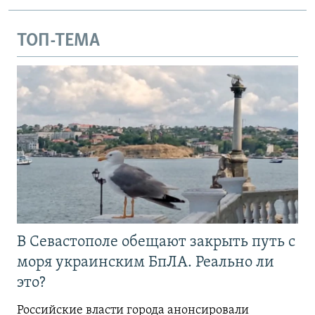
ТОП-ТЕМА
В Севастополе обещают закрыть путь с
моря украинским БпЛА. Реально ли
это?
Российские власти города анонсировали