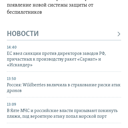
появление новой системы защиты от
беспилотников
НОВОСТИ
14:40
ЕС ввел санкции против директоров заводов РФ,
причастных к производству ракет «Сармат» и
«Искандер»
13:50
Россия: Wildberries включила в страхование риски атак
дронов
13:09
В Ялте МЧС и российские власти призывают покинуть
пляжи, под вероятную атаку попал морской порт