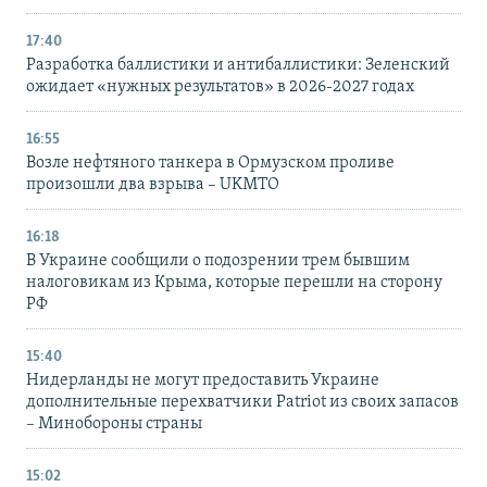
17:40
Разработка баллистики и антибаллистики: Зеленский
ожидает «нужных результатов» в 2026-2027 годах
16:55
Возле нефтяного танкера в Ормузском проливе
произошли два взрыва – UKMTO
16:18
В Украине сообщили о подозрении трем бывшим
налоговикам из Крыма, которые перешли на сторону
РФ
15:40
Нидерланды не могут предоставить Украине
дополнительные перехватчики Patriot из своих запасов
– Минобороны страны
15:02