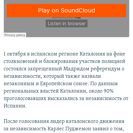
1 октября в испанском регионе Каталония на фоне
столкновений и блокирования участков полицией
состоялся запрещенный Мадридом референдум о
независимости, который также назвали
незаконным и Европейском союзе. По данным
региональных властей Каталонии, около 90%
проголосовавших высказались за независимость от
Испании.
После голосования лидер каталонского движения
за независимость Карлес Пуджемон заявил о том,