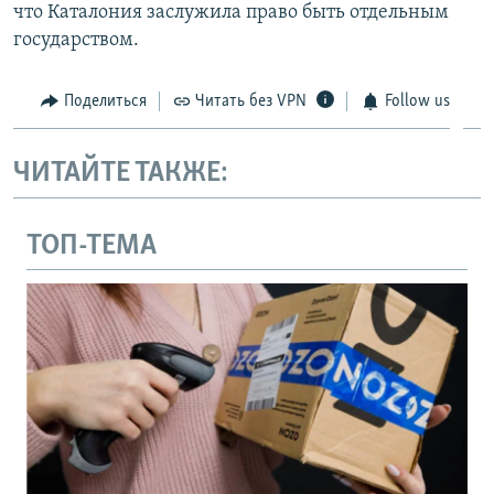
что Каталония заслужила право быть отдельным
государством.
Поделиться
Читать без VPN
Follow us
ЧИТАЙТЕ ТАКЖЕ:
ТОП-ТЕМА