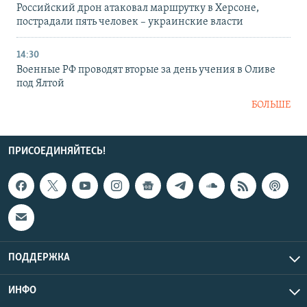
Российский дрон атаковал маршрутку в Херсоне,
пострадали пять человек – украинские власти
14:30
Военные РФ проводят вторые за день учения в Оливе
под Ялтой
БОЛЬШЕ
ПРИСОЕДИНЯЙТЕСЬ!
ПОДДЕРЖКА
ИНФО