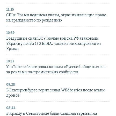
11:25
США: Трамп подписал указы, ограничивающие право
на гражданство по рождению
10:39
Воздушные силы ВСУ: ночью войска РФ атаковали
Украину почти 150 БпЛА, часть из них запускали из
Крыма
10:12
YouTube заблокировал каналы «Русской общины» из-
за рекламы экстремистских сообществ
09:28
В Екатеринбурге горит склад Wildberries после атаки
дронов
08:44
В Крыму и Севастополе были слышны взрывы, на