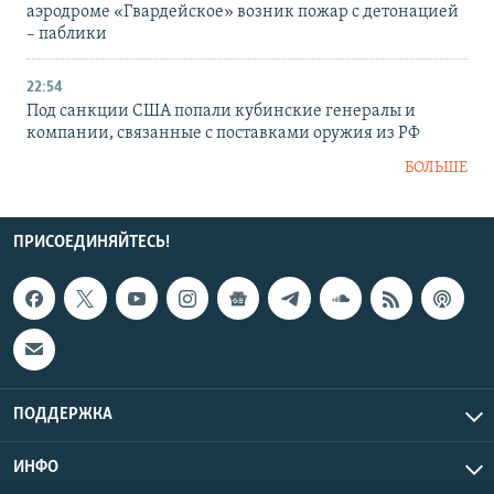
аэродроме «Гвардейское» возник пожар с детонацией
– паблики
22:54
Под санкции США попали кубинские генералы и
компании, связанные с поставками оружия из РФ
БОЛЬШЕ
ПРИСОЕДИНЯЙТЕСЬ!
ПОДДЕРЖКА
ИНФО