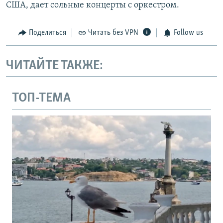
США, дает сольные концерты с оркестром.
Поделиться
Читать без VPN
Follow us
ЧИТАЙТЕ ТАКЖЕ:
ТОП-ТЕМА