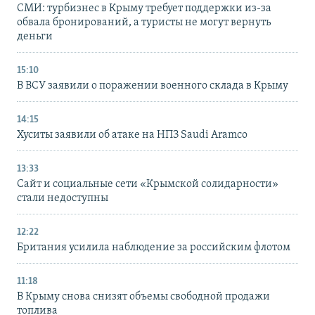
СМИ: турбизнес в Крыму требует поддержки из-за
обвала бронирований, а туристы не могут вернуть
деньги
15:10
В ВСУ заявили о поражении военного склада в Крыму
14:15
Хуситы заявили об атаке на НПЗ Saudi Aramco
13:33
Сайт и социальные сети «Крымской солидарности»
стали недоступны
12:22
Британия усилила наблюдение за российским флотом
11:18
В Крыму снова снизят объемы свободной продажи
топлива