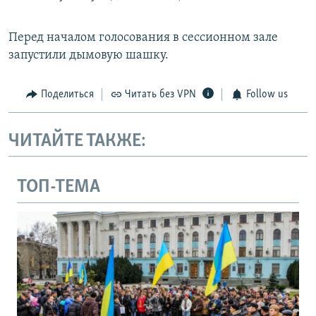
Перед началом голосования в сессионном зале
запустили дымовую шашку.
Поделиться
Читать без VPN
Follow us
ЧИТАЙТЕ ТАКЖЕ:
ТОП-ТЕМА