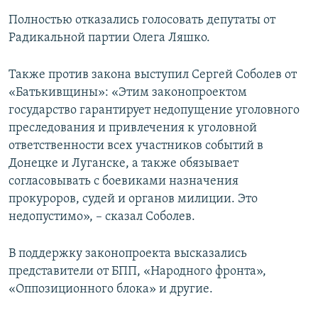
Полностью отказались голосовать депутаты от
Радикальной партии Олега Ляшко.
Также против закона выступил Сергей Соболев от
«Батькивщины»: «Этим законопроектом
государство гарантирует недопущение уголовного
преследования и привлечения к уголовной
ответственности всех участников событий в
Донецке и Луганске, а также обязывает
согласовывать с боевиками назначения
прокуроров, судей и органов милиции. Это
недопустимо», – сказал Соболев.
В поддержку законопроекта высказались
представители от БПП, «Народного фронта»,
«Оппозиционного блока» и другие.