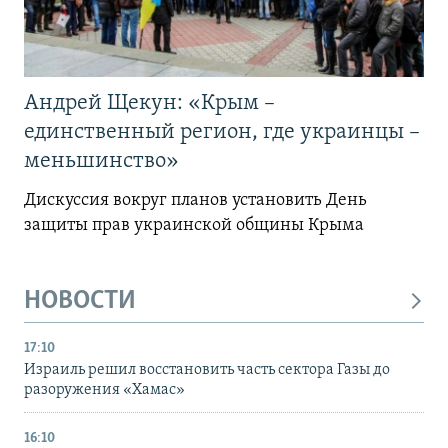
Андрей Щекун: «Крым –
единственный регион, где украинцы –
меньшинство»
Дискуссия вокруг планов установить День
защиты прав украинской общины Крыма
НОВОСТИ
17:10
Израиль решил восстановить часть сектора Газы до
разоружения «Хамас»
16:10