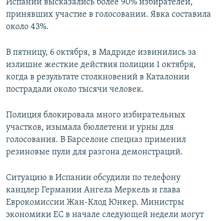
Испании высказались более 90% избирателей,
принявших участие в голосовании. Явка составила
около 43%.
В пятницу, 6 октября, в Мадриде извинились за
излишне жесткие действия полиции 1 октября,
когда в результате столкновений в Каталонии
пострадали около тысячи человек.
Полиция блокировала много избирательных
участков, изымала бюллетени и урны для
голосования. В Барселоне спецназ применил
резиновые пули для разгона демонстраций.
Ситуацию в Испании обсудили по телефону
канцлер Германии Ангела Меркель и глава
Еврокомиссии Жан-Клод Юнкер. Министры
экономики ЕС в начале следующей недели могут