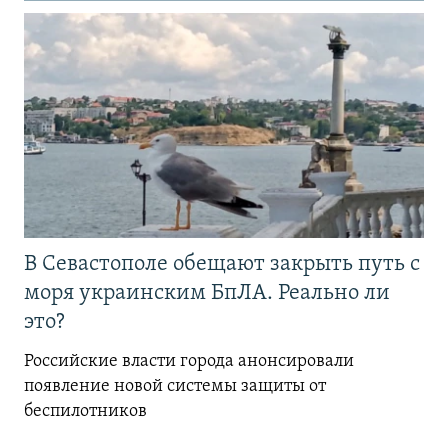
В Севастополе обещают закрыть путь с
моря украинским БпЛА. Реально ли
это?
Российские власти города анонсировали
появление новой системы защиты от
беспилотников