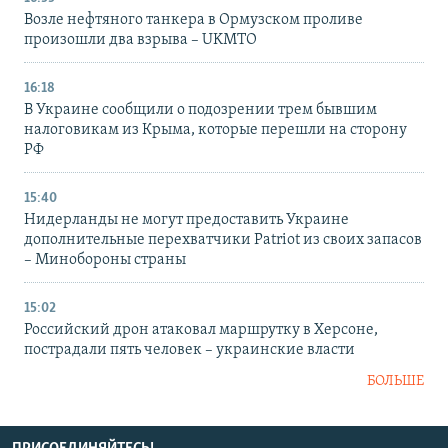
Возле нефтяного танкера в Ормузском проливе
произошли два взрыва – UKMTO
16:18
В Украине сообщили о подозрении трем бывшим
налоговикам из Крыма, которые перешли на сторону
РФ
15:40
Нидерланды не могут предоставить Украине
дополнительные перехватчики Patriot из своих запасов
– Минобороны страны
15:02
Российский дрон атаковал маршрутку в Херсоне,
пострадали пять человек – украинские власти
БОЛЬШЕ