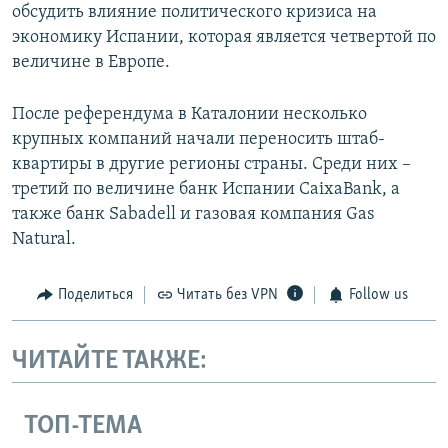
обсудить влияние политического кризиса на
экономику Испании, которая является четвертой по
величине в Европе.
После референдума в Каталонии несколько
крупных компаний начали переносить штаб-
квартиры в другие регионы страны. Среди них –
третий по величине банк Испании CaixaBank, а
также банк Sabadell и газовая компания Gas
Natural.
Поделиться
Читать без VPN
Follow us
ЧИТАЙТЕ ТАКЖЕ:
ТОП-ТЕМА