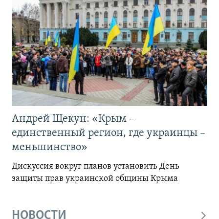
Андрей Щекун: «Крым –
единственный регион, где украинцы –
меньшинство»
Дискуссия вокруг планов установить День
защиты прав украинской общины Крыма
НОВОСТИ