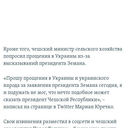
Кроме того, чешский министр сельского хозяйства
попросил прощения в Украины из-за
высказываний президента Земана.
«Прошу прощения в Украины и украинского
народа за заявления президента Земана сегодня, я
и подумать не мог, что нечто подобное может
сказать президент Чешской Республики», –
написал на странице в Twitter Мариан Юречко.
Свои извинения разместил в соцсети и чешский