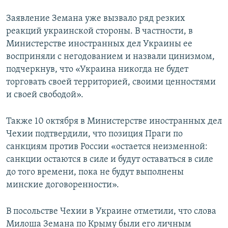
Заявление Земана уже вызвало ряд резких
реакций украинской стороны. В частности, в
Министерстве иностранных дел Украины ее
восприняли с негодованием и назвали цинизмом,
подчеркнув, что «Украина никогда не будет
торговать своей территорией, своими ценностями
и своей свободой».
Также 10 октября в Министерстве иностранных дел
Чехии подтвердили, что позиция Праги по
санкциям против России «остается неизменной:
санкции остаются в силе и будут оставаться в силе
до того времени, пока не будут выполнены
минские договоренности».
В посольстве Чехии в Украине отметили, что слова
Милоша Земана по Крыму были его личным