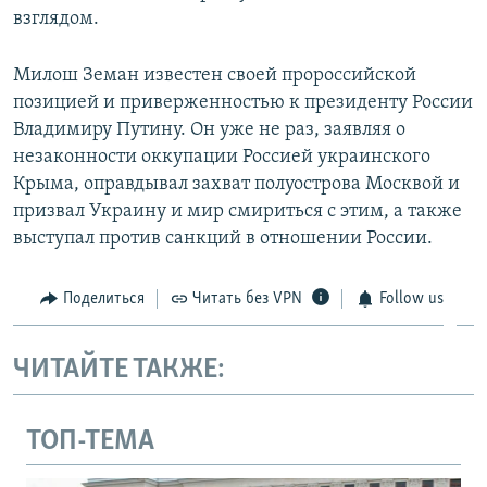
взглядом.
Милош Земан известен своей пророссийской
позицией и приверженностью к президенту России
Владимиру Путину. Он уже не раз, заявляя о
незаконности оккупации Россией украинского
Крыма, оправдывал захват полуострова Москвой и
призвал Украину и мир смириться с этим, а также
выступал против санкций в отношении России.
Поделиться
Читать без VPN
Follow us
ЧИТАЙТЕ ТАКЖЕ:
ТОП-ТЕМА