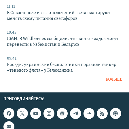
11:11
В Севастополе из-за отключений света планируют
менять схему питания светофоров
10:45
СМИ: В Wildberries сообщили, что часть складов могут
перенести в Узбекистан и Беларусь
09:41
Бровди: украинские беспилотники поразили танкер
«теневого флота» у Геленджика
БОЛЬШЕ
ПРИСОЕДИНЯЙТЕСЬ!