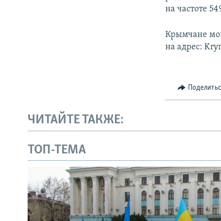
на частоте 54
Крымчане могу
на адрес: Kry
Поделить
ЧИТАЙТЕ ТАКЖЕ:
ТОП-ТЕМА