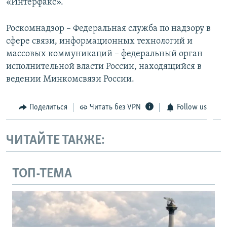
«Интерфакс».
Роскомнадзор – Федеральная служба по надзору в
сфере связи, информационных технологий и
массовых коммуникаций – федеральный орган
исполнительной власти России, находящийся в
ведении Минкомсвязи России.
Поделиться
Читать без VPN
Follow us
ЧИТАЙТЕ ТАКЖЕ:
ТОП-ТЕМА