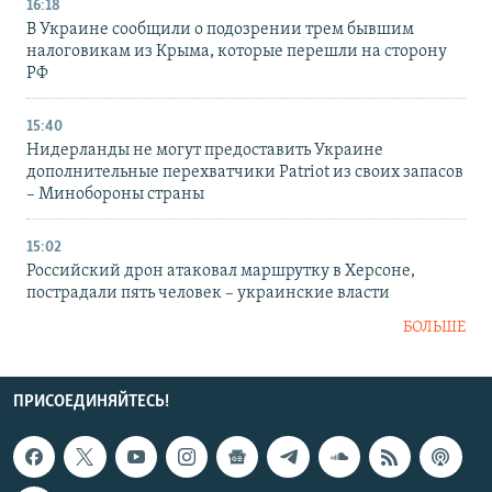
16:18
В Украине сообщили о подозрении трем бывшим
налоговикам из Крыма, которые перешли на сторону
РФ
15:40
Нидерланды не могут предоставить Украине
дополнительные перехватчики Patriot из своих запасов
– Минобороны страны
15:02
Российский дрон атаковал маршрутку в Херсоне,
пострадали пять человек – украинские власти
БОЛЬШЕ
ПРИСОЕДИНЯЙТЕСЬ!