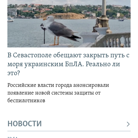
В Севастополе обещают закрыть путь с
моря украинским БпЛА. Реально ли
это?
Российские власти города анонсировали
появление новой системы защиты от
беспилотников
НОВОСТИ