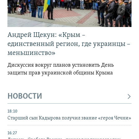
Андрей Щекун: «Крым –
единственный регион, где украинцы –
меньшинство»
Дискуссия вокруг планов установить День
защиты прав украинской общины Крыма
НОВОСТИ
18:10
Старший сын Кадырова получил звание «героя Чечни»
16:27