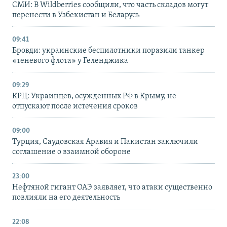
СМИ: В Wildberries сообщили, что часть складов могут
перенести в Узбекистан и Беларусь
09:41
Бровди: украинские беспилотники поразили танкер
«теневого флота» у Геленджика
09:29
КРЦ: Украинцев, осужденных РФ в Крыму, не
отпускают после истечения сроков
09:00
Турция, Саудовская Аравия и Пакистан заключили
соглашение о взаимной обороне
23:00
Нефтяной гигант ОАЭ заявляет, что атаки существенно
повлияли на его деятельность
22:08