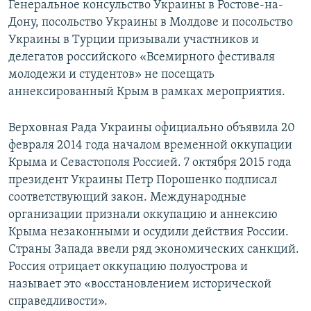
Генеральное консульство Украины в Ростове-на-
Дону, посольство Украины в Молдове и посольство
Украины в Турции призывали участников и
делегатов российского «Всемирного фестиваля
молодежи и студентов» не посещать
аннексированный Крым в рамках мероприятия.
Верховная Рада Украины официально объявила 20
февраля 2014 года началом временной оккупации
Крыма и Севастополя Россией. 7 октября 2015 года
президент Украины Петр Порошенко подписал
соответствующий закон. Международные
организации признали оккупацию и аннексию
Крыма незаконными и осудили действия России.
Страны Запада ввели ряд экономических санкций.
Россия отрицает оккупацию полуострова и
называет это «восстановлением исторической
справедливости».