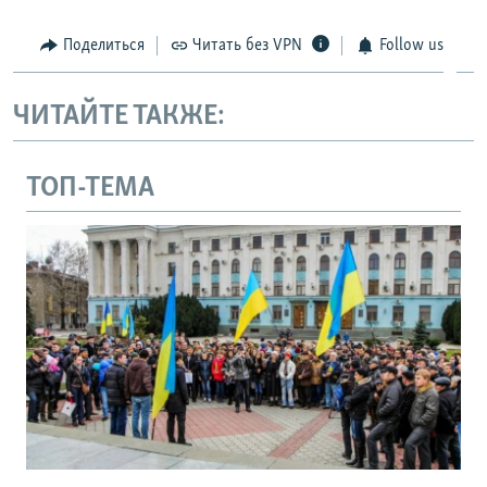
Поделиться
Читать без VPN
Follow us
ЧИТАЙТЕ ТАКЖЕ:
ТОП-ТЕМА