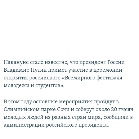
Накануне стало известно, что президент России
Владимир Путин примет участие в церемонии
открытия российского «Всемирного фестиваля
молодежи и студентов».
В этом году основные мероприятия пройдут в
Олимпийском парке Сочи и соберут около 20 тысяч
молодых людей из разных стран мира, сообщили в
администрации российского президента.