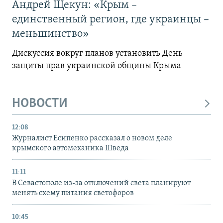
Андрей Щекун: «Крым –
единственный регион, где украинцы –
меньшинство»
Дискуссия вокруг планов установить День
защиты прав украинской общины Крыма
НОВОСТИ
12:08
Журналист Есипенко рассказал о новом деле
крымского автомеханика Шведа
11:11
В Севастополе из-за отключений света планируют
менять схему питания светофоров
10:45