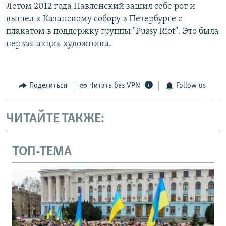
Летом 2012 года Павленский зашил себе рот и
вышел к Казанскому собору в Петербурге с
плакатом в поддержку группы "Pussy Riot". Это была
первая акция художника.
Поделиться
Читать без VPN
Follow us
ЧИТАЙТЕ ТАКЖЕ:
ТОП-ТЕМА