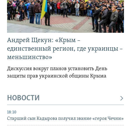
Андрей Щекун: «Крым –
единственный регион, где украинцы –
меньшинство»
Дискуссия вокруг планов установить День
защиты прав украинской общины Крыма
НОВОСТИ
18:10
Старший сын Кадырова получил звание «героя Чечни»