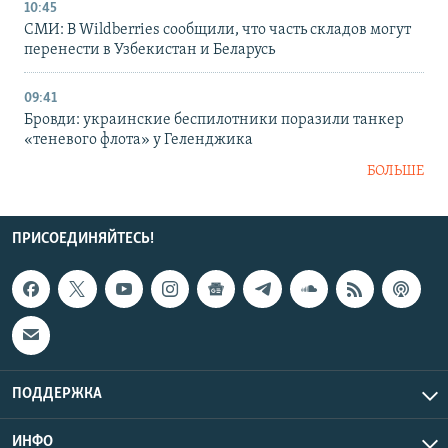
10:45
СМИ: В Wildberries сообщили, что часть складов могут
перенести в Узбекистан и Беларусь
09:41
Бровди: украинские беспилотники поразили танкер
«теневого флота» у Геленджика
БОЛЬШЕ
ПРИСОЕДИНЯЙТЕСЬ!
ПОДДЕРЖКА
ИНФО