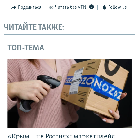
Поделиться
Читать без VPN
Follow us
ЧИТАЙТЕ ТАКЖЕ:
ТОП-ТЕМА
«Крым – не Россия»: маркетплейс