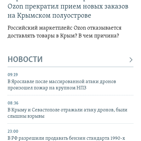
Ozon прекратил прием новых заказов
на Крымском полуострове
Российский маркетплейс Ozon отказывается
доставлять товары в Крым? В чем причина?
НОВОСТИ
09:19
В Ярославле после массированной атаки дронов
произошел пожар на крупном НПЗ
08:36
В Крыму и Севастополе отражали атаку дронов, были
слышны взрывы
23:00
В РФ разрешили продавать бензин стандарта 1990-х