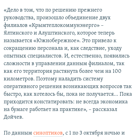
«Дело в том, что по решению прежнего
руководства, произошло объединение двух
филиалов «Крымтеплокоммунэнерго» –
Ялтинского и Алуштинского, которое теперь
называется «Южнобережное». Это привело к
сокращению персонала и, как следствие, уходу
опытных специалистов. И, естественно, появились
сложности в управлении данным филиалом, так
как его территория растянута более чем на 100
километров. Поэтому наладить систему
оперативного решения возникающих вопросов так
быстро, как хотелось бы, пока не получается... Пока
приходится констатировать: не всегда экономика
на бумаге работает на практике», – рассказал
Дойчев.
По данным
синоптиков
, с 1 по 3 октября ночью и