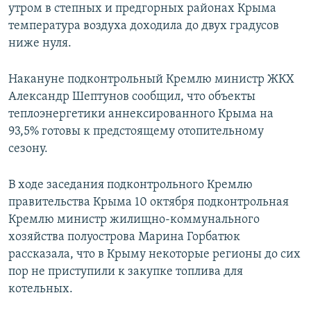
утром в степных и предгорных районах Крыма
температура воздуха доходила до двух градусов
ниже нуля.
Накануне подконтрольный Кремлю министр ЖКХ
Александр Шептунов сообщил, что объекты
теплоэнергетики аннексированного Крыма на
93,5% готовы к предстоящему отопительному
сезону.
В ходе заседания подконтрольного Кремлю
правительства Крыма 10 октября подконтрольная
Кремлю министр жилищно-коммунального
хозяйства полуострова Марина Горбатюк
рассказала, что в Крыму некоторые регионы до сих
пор не приступили к закупке топлива для
котельных.