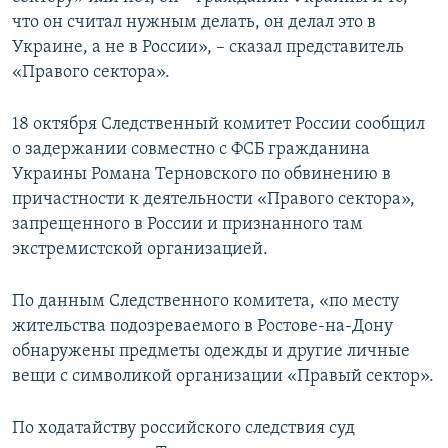
что он считал нужным делать, он делал это в
Украине, а не в России», – сказал представитель
«Правого сектора».
18 октября Следственный комитет России сообщил
о задержании совместно с ФСБ гражданина
Украины Романа Терновского по обвинению в
причастности к деятельности «Правого сектора»,
запрещенного в России и признанного там
экстремистской организацией.
По данным Следственного комитета, «по месту
жительства подозреваемого в Ростове-на-Дону
обнаружены предметы одежды и другие личные
вещи с символикой организации «Правый сектор».
По ходатайству российского следствия суд