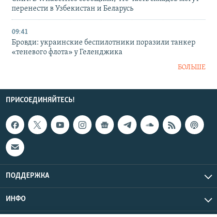
перенести в Узбекистан и Беларусь
09:41
Бровди: украинские беспилотники поразили танкер
«теневого флота» у Геленджика
БОЛЬШЕ
ПРИСОЕДИНЯЙТЕСЬ!
ПОДДЕРЖКА
ИНФО