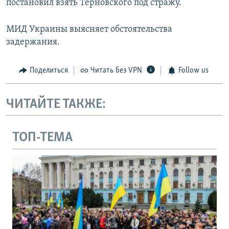
постановил взять Терновского под стражу.
МИД Украины выясняет обстоятельства
задержания.
Поделиться
Читать без VPN
Follow us
ЧИТАЙТЕ ТАКЖЕ:
ТОП-ТЕМА