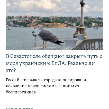
В Севастополе обещают закрыть путь с
моря украинским БпЛА. Реально ли
это?
Российские власти города анонсировали
появление новой системы защиты от
беспилотников