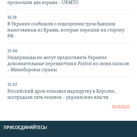
произошли два взрыва – UKMTO
16:18
В Украине сообщили о подозрении трем бывшим
налоговикам из Крыма, которые перешли на сторону
РФ
15:40
Нидерланды не могут предоставить Украине
дополнительные перехватчики Patriot из своих запасов
– Минобороны страны
15:02
Российский дрон атаковал маршрутку в Херсоне,
пострадали пять человек – украинские власти
БОЛЬШЕ
ПРИСОЕДИНЯЙТЕСЬ!