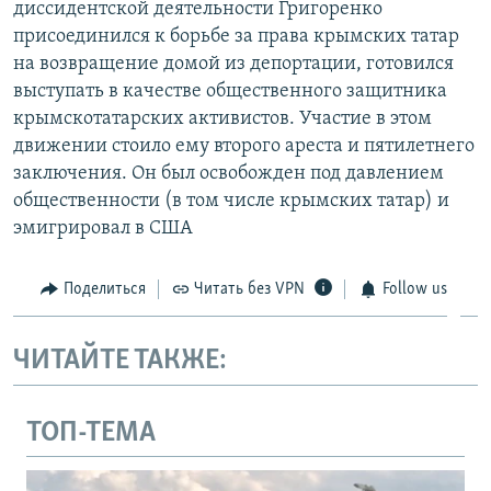
диссидентской деятельности Григоренко
присоединился к борьбе за права крымских татар
на возвращение домой из депортации, готовился
выступать в качестве общественного защитника
крымскотатарских активистов. Участие в этом
движении стоило ему второго ареста и пятилетнего
заключения. Он был освобожден под давлением
общественности (в том числе крымских татар) и
эмигрировал в США
Поделиться
Читать без VPN
Follow us
ЧИТАЙТЕ ТАКЖЕ:
ТОП-ТЕМА