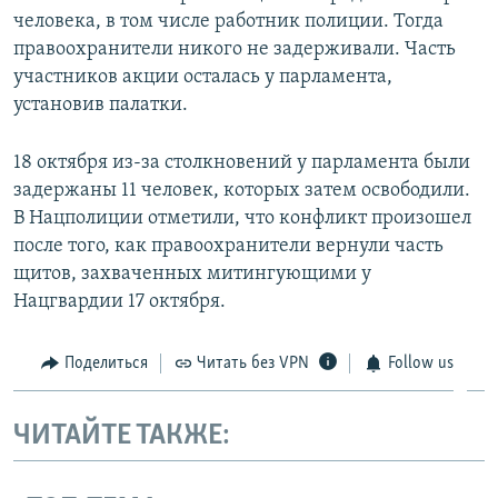
человека, в том числе работник полиции. Тогда
правоохранители никого не задерживали. Часть
участников акции осталась у парламента,
установив палатки.
18 октября из-за столкновений у парламента были
задержаны 11 человек, которых затем освободили.
В Нацполиции отметили, что конфликт произошел
после того, как правоохранители вернули часть
щитов, захваченных митингующими у
Нацгвардии 17 октября.
Поделиться
Читать без VPN
Follow us
ЧИТАЙТЕ ТАКЖЕ: