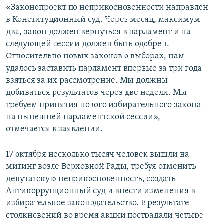
«Законопроект по неприкосновенности направлен
в Конституционный суд. Через месяц, максимум
два, закон должен вернуться в парламент и на
следующей сессии должен быть одобрен.
Относительно новых законов о выборах, нам
удалось заставить парламент впервые за три года
взяться за их рассмотрение. Мы должны
добиваться результатов через две недели. Мы
требуем принятия нового избирательного закона
на нынешней парламентской сессии», –
отмечается в заявлении.
17 октября несколько тысяч человек вышли на
митинг возле Верховной Рады, требуя отменить
депутатскую неприкосновенность, создать
Антикоррупционный суд и внести изменения в
избирательное законодательство. В результате
столкновений во время акции пострадали четыре