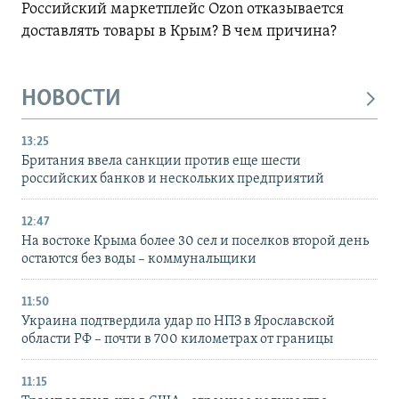
Российский маркетплейс Ozon отказывается
доставлять товары в Крым? В чем причина?
НОВОСТИ
13:25
Британия ввела санкции против еще шести
российских банков и нескольких предприятий
12:47
На востоке Крыма более 30 сел и поселков второй день
остаются без воды – коммунальщики
11:50
Украина подтвердила удар по НПЗ в Ярославской
области РФ – почти в 700 километрах от границы
11:15