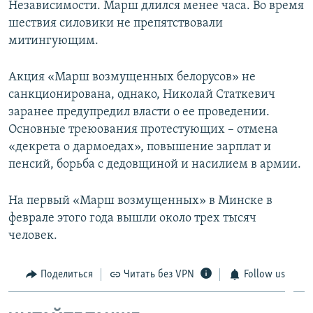
Независимости. Марш длился менее часа. Во время
шествия силовики не препятствовали
митингующим.
Акция «Марш возмущенных белорусов» не
санкционирована, однако, Николай Статкевич
заранее предупредил власти о ее проведении.
Основные треюования протестующих – отмена
«декрета о дармоедах», повышение зарплат и
пенсий, борьба с дедовщиной и насилием в армии.
На первый «Марш возмущенных» в Минске в
феврале этого года вышли около трех тысяч
человек.
Поделиться
Читать без VPN
Follow us