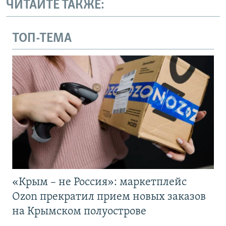
ЧИТАЙТЕ ТАКЖЕ:
ТОП-ТЕМА
«Крым – не Россия»: маркетплейс
Ozon прекратил прием новых заказов
на Крымском полуострове