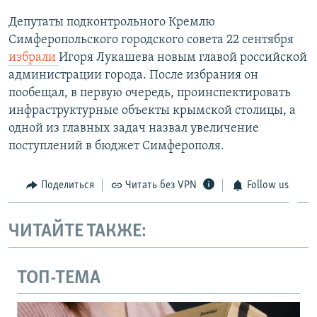
Депутаты подконтрольного Кремлю
Симферопольского городского совета 22 сентября
избрали
Игоря Лукашев​а новым главой российской
администрации города. После избрания он
пообещал, в первую очередь, проинспектировать
инфраструктурные объекты крымской столицы, а
одной из главных задач назвал увеличение
поступлений в бюджет Симферополя.
Поделиться
Читать без VPN
Follow us
ЧИТАЙТЕ ТАКЖЕ:
ТОП-ТЕМА