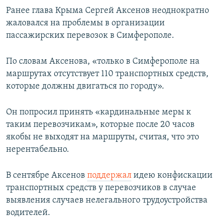
Ранее глава Крыма Сергей Аксенов неоднократно
жаловался на проблемы в организации
пассажирских перевозок в Симферополе.
По словам Аксенова, «только в Симферополе на
маршрутах отсутствует 110 транспортных средств,
которые должны двигаться по городу».
Он попросил принять «кардинальные меры к
таким перевозчикам», которые после 20 часов
якобы не выходят на маршруты, считая, что это
нерентабельно.
В сентябре Аксенов
поддержал
идею конфискации
транспортных средств у перевозчиков в случае
выявления случаев нелегального трудоустройства
водителей.