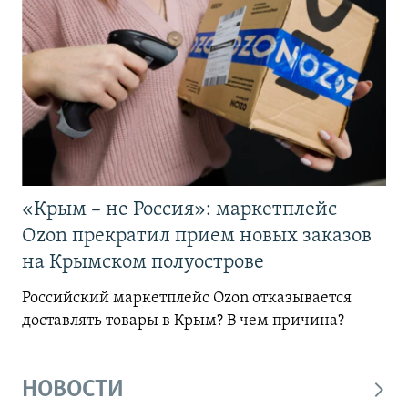
«Крым – не Россия»: маркетплейс
Ozon прекратил прием новых заказов
на Крымском полуострове
Российский маркетплейс Ozon отказывается
доставлять товары в Крым? В чем причина?
НОВОСТИ