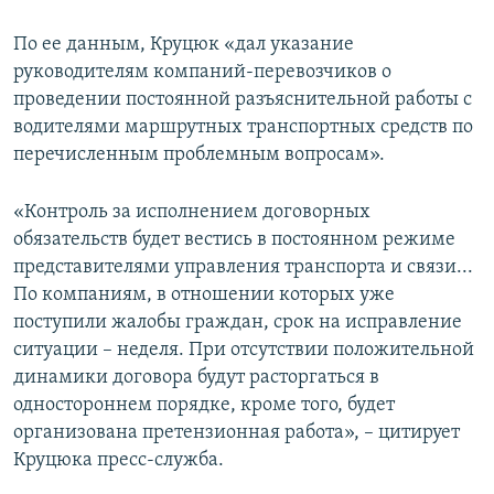
По ее данным, Круцюк «дал указание
руководителям компаний-перевозчиков о
проведении постоянной разъяснительной работы с
водителями маршрутных транспортных средств по
перечисленным проблемным вопросам».
«Контроль за исполнением договорных
обязательств будет вестись в постоянном режиме
представителями управления транспорта и связи...
По компаниям, в отношении которых уже
поступили жалобы граждан, срок на исправление
ситуации – неделя. При отсутствии положительной
динамики договора будут расторгаться в
одностороннем порядке, кроме того, будет
организована претензионная работа», – цитирует
Круцюка пресс-служба.