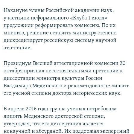
Накануне члены Российской академии наук,
участники неформального «Клуба 1 июля»
предложили реформировать комиссию. По их
мнению, решение оставить министру степень
дискредитирует российскую систему научной
аттестации.
Президиум Высшей аттестационной комиссии 20
октября признал несостоятельными претензии к
диссертации министра культуры России
Владимира Мединского и рекомендовал не лишать
его ученой степени доктора исторических наук.
В апреле 2016 года группа ученых потребовала
лишить Мединского докторской степени,
утверждая, что его диссертация является
ненаучной и абсурдной. Их поддержал экспертный