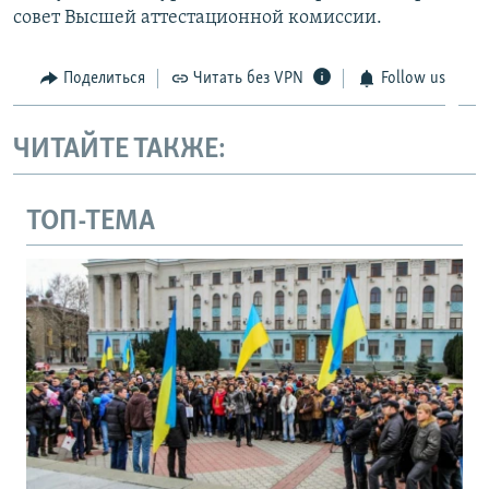
совет Высшей аттестационной комиссии.
Поделиться
Читать без VPN
Follow us
ЧИТАЙТЕ ТАКЖЕ:
ТОП-ТЕМА