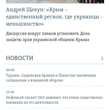
Андрей Щекун: «Крым –
единственный регион, где украинцы –
меньшинство»
Дискуссия вокруг планов установить День
защиты прав украинской общины Крыма
НОВОСТИ
09:00
Турция, Саудовская Аравия и Пакистан заключили
соглашение о взаимной обороне
23:00
Нефтяной гигант ОАЭ заявляет, что атаки существенно
повлияли на его деятельность