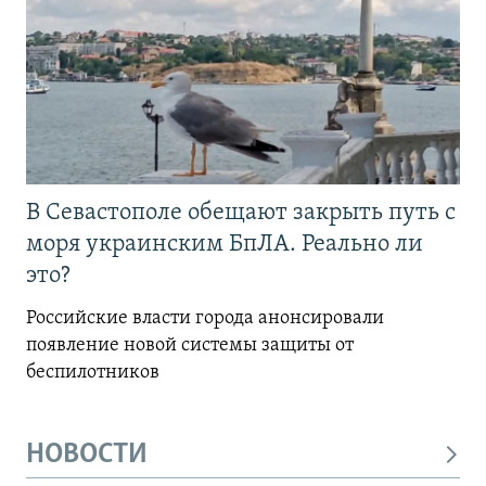
В Севастополе обещают закрыть путь с
моря украинским БпЛА. Реально ли
это?
Российские власти города анонсировали
появление новой системы защиты от
беспилотников
НОВОСТИ