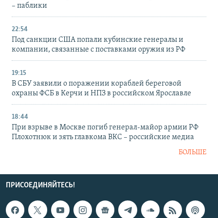
– паблики
22:54
Под санкции США попали кубинские генералы и
компании, связанные с поставками оружия из РФ
19:15
В СБУ заявили о поражении кораблей береговой
охраны ФСБ в Керчи и НПЗ в российском Ярославле
18:44
При взрыве в Москве погиб генерал-майор армии РФ
Плохотнюк и зять главкома ВКС – российские медиа
БОЛЬШЕ
ПРИСОЕДИНЯЙТЕСЬ!