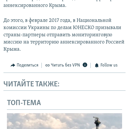
аннексированного Крыма.
До этого, в феврале 2017 года, в Национальной
комиссии Украины по делам ЮНЕСКО призывали
страны-партнеры отправить мониторинговую
миссию на территорию аннексированного Россией
Крыма.
Поделиться
Читать без VPN
Follow us
ЧИТАЙТЕ ТАКЖЕ:
ТОП-ТЕМА