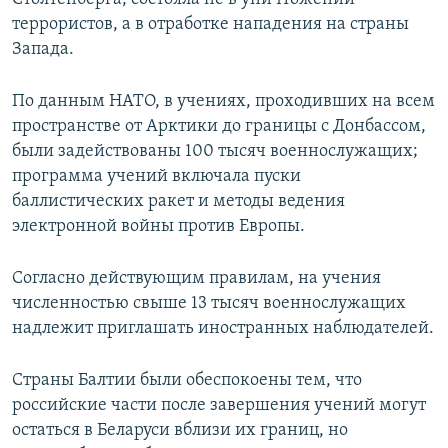
террористов, а в отработке нападения на страны
Запада.
По данным НАТО, в учениях, проходивших на всем
пространстве от Арктики до границы с Донбассом,
были задействованы 100 тысяч военнослужащих;
программа учений включала пуски
баллистических ракет и методы ведения
электронной войны против Европы.
Согласно действующим правилам, на учения
численностью свыше 13 тысяч военнослужащих
надлежит приглашать иностранных наблюдателей.
Страны Балтии были обеспокоены тем, что
российские части после завершения учений могут
остаться в Беларуси вблизи их границ, но