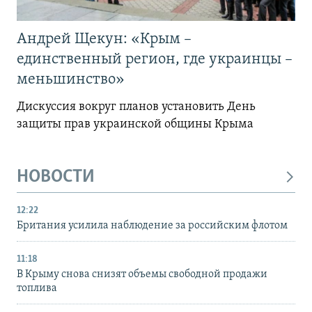
Андрей Щекун: «Крым –
единственный регион, где украинцы –
меньшинство»
Дискуссия вокруг планов установить День
защиты прав украинской общины Крыма
НОВОСТИ
12:22
Британия усилила наблюдение за российским флотом
11:18
В Крыму снова снизят объемы свободной продажи
топлива