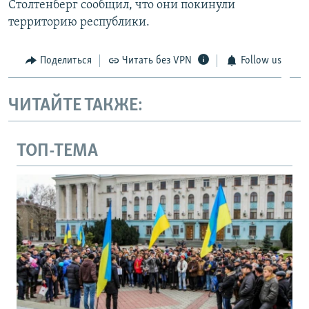
Столтенберг сообщил, что они покинули
территорию республики.
Поделиться
Читать без VPN
Follow us
ЧИТАЙТЕ ТАКЖЕ:
ТОП-ТЕМА