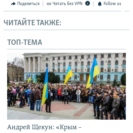
Поделиться
Читать без VPN
Follow us
ЧИТАЙТЕ ТАКЖЕ:
ТОП-ТЕМА
Андрей Щекун: «Крым –