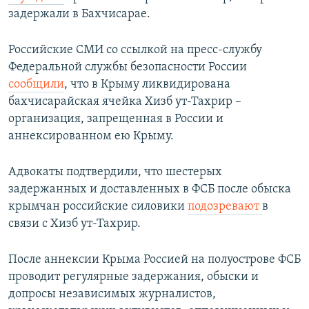
задержали в Бахчисарае.
Российские СМИ со ссылкой на пресс-службу
Федеральной службы безопасности России
сообщили
, что в Крыму ликвидирована
бахчисарайская ячейка Хизб ут-Тахрир –
организация, запрещенная в России и
аннексированном ею Крыму.
Адвокаты подтвердили, что шестерых
задержанных и доставленных в ФСБ после обыска
крымчан российские силовики
подозревают
в
связи с Хизб ут-Тахрир.
После аннексии Крыма Россией на полуострове ФСБ
проводит регулярные задержания, обыски и
допросы независимых журналистов,