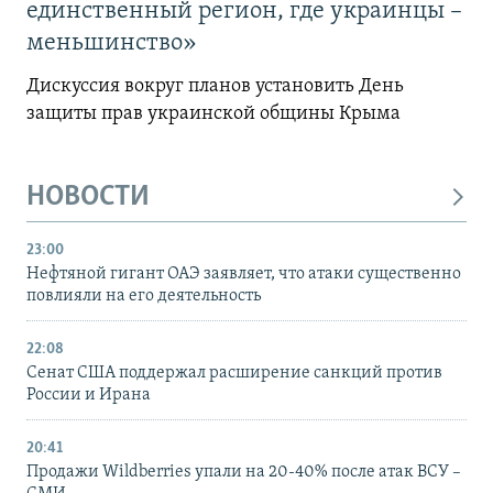
единственный регион, где украинцы –
меньшинство»
Дискуссия вокруг планов установить День
защиты прав украинской общины Крыма
НОВОСТИ
23:00
Нефтяной гигант ОАЭ заявляет, что атаки существенно
повлияли на его деятельность
22:08
Сенат США поддержал расширение санкций против
России и Ирана
20:41
Продажи Wildberries упали на 20-40% после атак ВСУ –