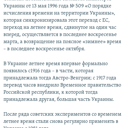
Украины от 13 мая 1996 года № 509 «О порядке
исчисления времени на территории Украины»,
которая синхронизировала этот переход с ЕС,
переход на летнее время, сдвинутое на один час
вперед, осуществляется в последнее воскресенье
марта, а возвращение на поясное «зимнее» время
– в последнее воскресенье октября.
В Украине летнее время впервые формально
появилось с1916 года – в части, которая
принадлежала тогда Австро-Венгрии; с 1917 года
перевод часов внедрило Временное правительство
Российской республики, к которой тогда
принадлежала другая, большая часть Украины.
После ряда советских экспериментов со временем
летнее время стали снова регулярно применять в