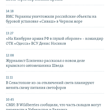
14:18
ВМС Украины уничтожили российские объекты на
буровой установке «Сиваш» в Черном море
13:27
«На Кинбурне армия РФ в глухой обороне» – командир
ОТК «Одесса» ВСУ Денис Носиков
12:08
Журналист Есипенко рассказал о новом деле
крымского автомеханика Шведа
11:11
В Севастополе из-за отключений света планируют
менять схему питания светофоров
10:45
СМИ: В Wildberries сообщили, что часть складов могут