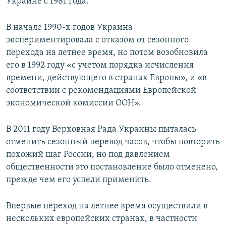
Украине с 1981 года.
В начале 1990-х годов Украина
экспериментировала с отказом от сезонного
перехода на летнее время, но потом возобновила
его в 1992 году «с учетом порядка исчисления
времени, действующего в странах Европы», и «в
соответствии с рекомендациями Европейской
экономической комиссии ООН».
В 2011 году Верховная Рада Украины пыталась
отменить сезонный перевод часов, чтобы повторить
похожий шаг России, но под давлением
общественности это постановление было отменено,
прежде чем его успели применить.
Впервые переход на летнее время осуществили в
нескольких европейских странах, в частности