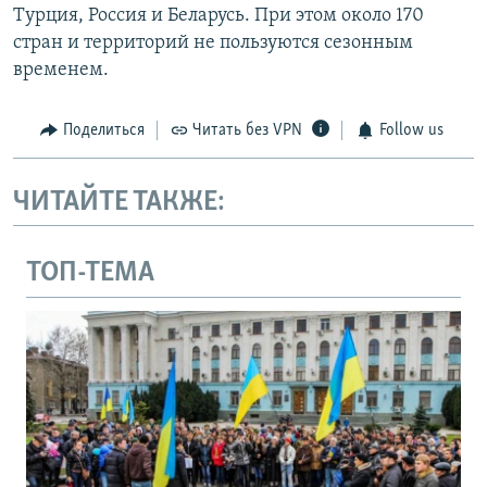
Турция, Россия и Беларусь. При этом около 170
стран и территорий не пользуются сезонным
временем.
Поделиться
Читать без VPN
Follow us
ЧИТАЙТЕ ТАКЖЕ:
ТОП-ТЕМА