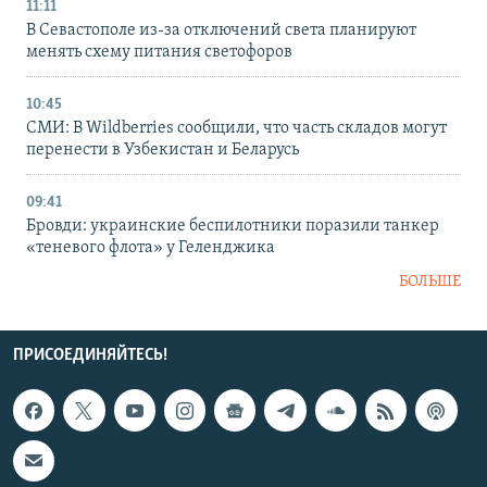
11:11
В Севастополе из-за отключений света планируют
менять схему питания светофоров
10:45
СМИ: В Wildberries сообщили, что часть складов могут
перенести в Узбекистан и Беларусь
09:41
Бровди: украинские беспилотники поразили танкер
«теневого флота» у Геленджика
БОЛЬШЕ
ПРИСОЕДИНЯЙТЕСЬ!