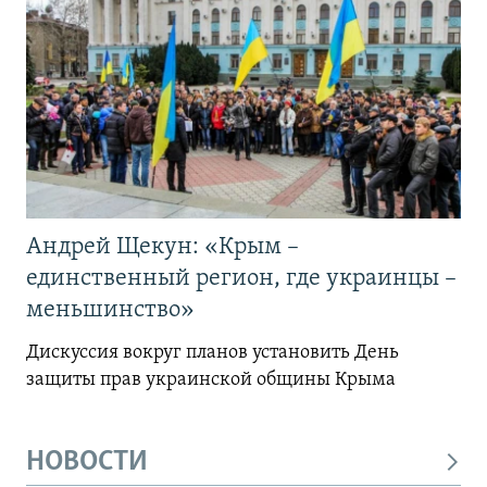
Андрей Щекун: «Крым –
единственный регион, где украинцы –
меньшинство»
Дискуссия вокруг планов установить День
защиты прав украинской общины Крыма
НОВОСТИ