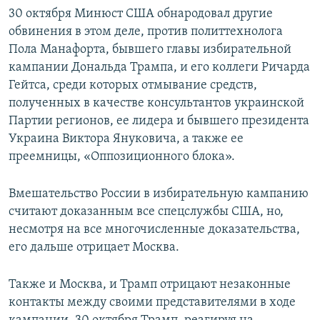
30 октября Минюст США обнародовал другие
обвинения в этом деле, против политтехнолога
Пола Манафорта, бывшего главы избирательной
кампании Дональда Трампа, и его коллеги Ричарда
Гейтса, среди которых отмывание средств,
полученных в качестве консультантов украинской
Партии регионов, ее лидера и бывшего президента
Украина Виктора Януковича, а также ее
преемницы, «Оппозиционного блока».
Вмешательство России в избирательную кампанию
считают доказанным все спецслужбы США, но,
несмотря на все многочисленные доказательства,
его дальше отрицает Москва.
Также и Москва, и Трамп отрицают незаконные
контакты между своими представителями в ходе