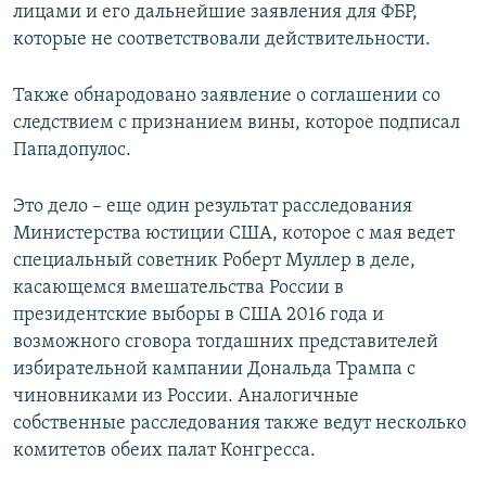
лицами и его дальнейшие заявления для ФБР,
которые не соответствовали действительности.
Также обнародовано заявление о соглашении со
следствием с признанием вины, которое подписал
Пападопулос.
Это дело – еще один результат расследования
Министерства юстиции США, которое с мая ведет
специальный советник Роберт Муллер в деле,
касающемся вмешательства России в
президентские выборы в США 2016 года и
возможного сговора тогдашних представителей
избирательной кампании Дональда Трампа с
чиновниками из России. Аналогичные
собственные расследования также ведут несколько
комитетов обеих палат Конгресса.