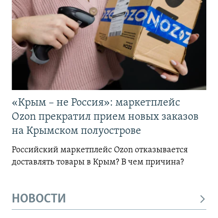
«Крым – не Россия»: маркетплейс
Ozon прекратил прием новых заказов
на Крымском полуострове
Российский маркетплейс Ozon отказывается
доставлять товары в Крым? В чем причина?
НОВОСТИ