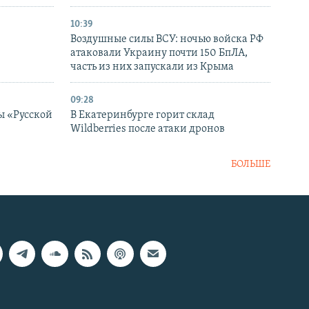
10:39
Воздушные силы ВСУ: ночью войска РФ
атаковали Украину почти 150 БпЛА,
часть из них запускали из Крыма
09:28
ы «Русской
В Екатеринбурге горит склад
Wildberries после атаки дронов
БОЛЬШЕ