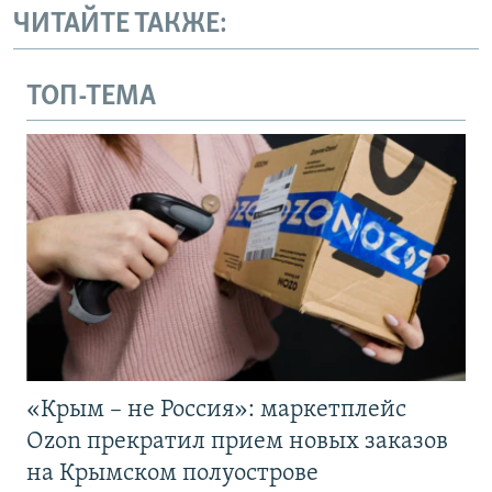
ЧИТАЙТЕ ТАКЖЕ:
ТОП-ТЕМА
«Крым – не Россия»: маркетплейс
Ozon прекратил прием новых заказов
на Крымском полуострове