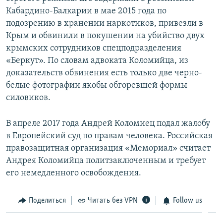
Кабардино-Балкарии в мае 2015 года по
подозрению в хранении наркотиков, привезли в
Крым и обвинили в покушении на убийство двух
крымских сотрудников спецподразделения
«Беркут». По словам адвоката Коломийца, из
доказательств обвинения есть только две черно-
белые фотографии якобы обгоревшей формы
силовиков.
В апреле 2017 года Андрей Коломиец подал жалобу
в Европейский суд по правам человека. Российская
правозащитная организация «Мемориал» считает
Андрея Коломийца политзаключенным и требует
его немедленного освобождения.
Поделиться
Читать без VPN
Follow us