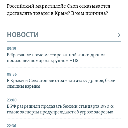
Российский маркетплейс Ozon отказывается
доставлять товары в Крым? В чем причина?
НОВОСТИ
09:19
В Ярославле после массированной атаки дронов
произошел пожар на крупном НПЗ
08:36
В Крыму и Севастополе отражали атаку дронов, были
слышны взрывы
23:00
В РФ разрешили продавать бензин стандарта 1990-х
годов: эксперты предупреждают об угрозе здоровью
22:36