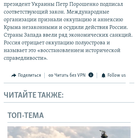
президент Украины Петр Порошенко подписал
соответствующий закон. Международные
организации признали оккупацию и аннексию
Крыма незаконными и осудили действия России.
Страны Запада ввели ряд экономических санкций.
Россия отрицает оккупацию полуострова и
называет это «восстановлением исторической
справедливости».
Поделиться
Читать без VPN
Follow us
ЧИТАЙТЕ ТАКЖЕ:
ТОП-ТЕМА