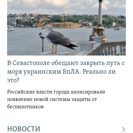
В Севастополе обещают закрыть путь с
моря украинским БпЛА. Реально ли
это?
Российские власти города анонсировали
появление новой системы защиты от
беспилотников
НОВОСТИ