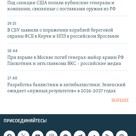
Под санкции США попали кубинские генералы и
компании, связанные с поставками оружия из РФ
19:15
В СБУ заявили о поражении кораблей береговой
охраны ФСБ в Керчи и НПЗ в российском Ярославле
18:44
При взрыве в Москве погиб генерал-майор армии РФ
Плохотнюк и зять главкома ВКС – российские медиа
17:40
Разработка баллистики и антибаллистики: Зеленский
ожидает «нужных результатов» в 2026-2027 годах
БОЛЬШЕ
ПРИСОЕДИНЯЙТЕСЬ!