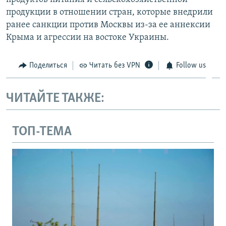
продукции в отношении стран, которые внедрили
ранее санкции против Москвы из-за ее аннексии
Крыма и агрессии на востоке Украины.
Поделиться
Читать без VPN
Follow us
ЧИТАЙТЕ ТАКЖЕ:
ТОП-ТЕМА