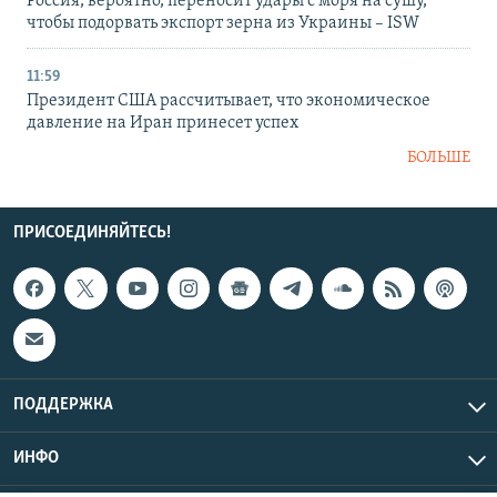
Россия, вероятно, переносит удары с моря на сушу,
чтобы подорвать экспорт зерна из Украины – ISW
11:59
Президент США рассчитывает, что экономическое
давление на Иран принесет успех
БОЛЬШЕ
ПРИСОЕДИНЯЙТЕСЬ!
ПОДДЕРЖКА
ИНФО