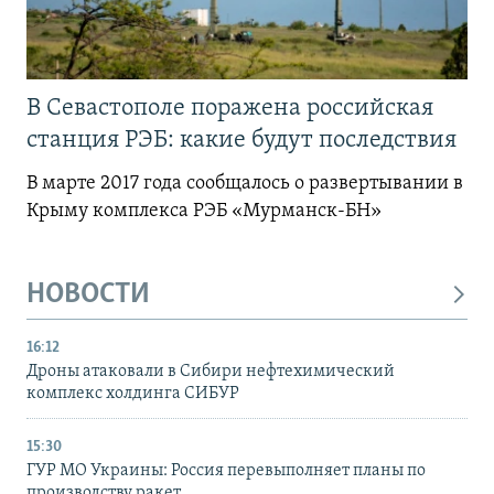
В Севастополе поражена российская
станция РЭБ: какие будут последствия
В марте 2017 года сообщалось о развертывании в
Крыму комплекса РЭБ «Мурманск-БН»
НОВОСТИ
16:12
Дроны атаковали в Сибири нефтехимический
комплекс холдинга СИБУР
15:30
ГУР МО Украины: Россия перевыполняет планы по
производству ракет