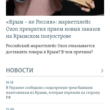
«Крым – не Россия»: маркетплейс
Ozon прекратил прием новых заказов
на Крымском полуострове
Российский маркетплейс Ozon отказывается
доставлять товары в Крым? В чем причина?
НОВОСТИ
16:18
В Украине сообщили о подозрении трем бывшим
налоговикам из Крыма, которые перешли на сторону
РФ
15:40