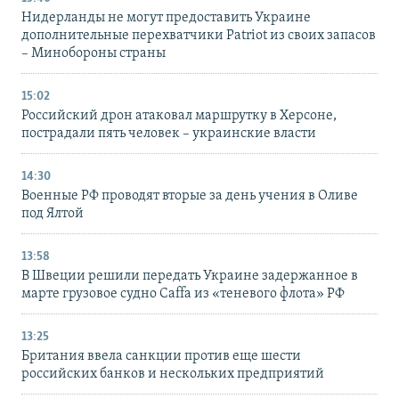
Нидерланды не могут предоставить Украине
дополнительные перехватчики Patriot из своих запасов
– Минобороны страны
15:02
Российский дрон атаковал маршрутку в Херсоне,
пострадали пять человек – украинские власти
14:30
Военные РФ проводят вторые за день учения в Оливе
под Ялтой
13:58
В Швеции решили передать Украине задержанное в
марте грузовое судно Caffa из «теневого флота» РФ
13:25
Британия ввела санкции против еще шести
российских банков и нескольких предприятий