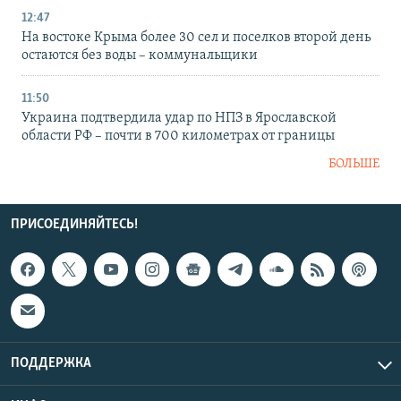
12:47
На востоке Крыма более 30 сел и поселков второй день
остаются без воды – коммунальщики
11:50
Украина подтвердила удар по НПЗ в Ярославской
области РФ – почти в 700 километрах от границы
БОЛЬШЕ
ПРИСОЕДИНЯЙТЕСЬ!
ПОДДЕРЖКА