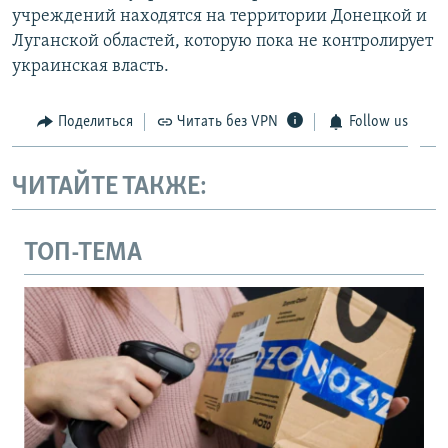
учреждений находятся на территории Донецкой и
Луганской областей, которую пока не контролирует
украинская власть.
Поделиться
Читать без VPN
Follow us
ЧИТАЙТЕ ТАКЖЕ:
ТОП-ТЕМА