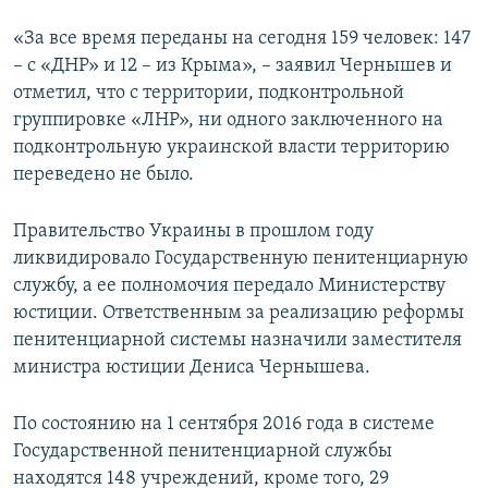
«За все время переданы на сегодня 159 человек: 147
– с «ДНР» и 12 – из Крыма», – заявил Чернышев и
отметил, что с территории, подконтрольной
группировке «ЛНР», ни одного заключенного на
подконтрольную украинской власти территорию
переведено не было.
Правительство Украины в прошлом году
ликвидировало Государственную пенитенциарную
службу, а ее полномочия передало Министерству
юстиции. Ответственным за реализацию реформы
пенитенциарной системы назначили заместителя
министра юстиции Дениса Чернышева.
По состоянию на 1 сентября 2016 года в системе
Государственной пенитенциарной службы
находятся 148 учреждений, кроме того, 29