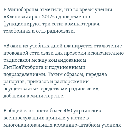
В Минобороны отметили, что во время учений
«Кленовая арка-2017» одновременно
функционируют три сети: компьютерная,
телефонная и сеть радиосвязи.
«В один из учебных дней планируется отключение
проводной сети связи для проверки исключительно
радиосвязи между командованием
ЛитПолУкрбрига и подчиненными
подразделениями. Таким образом, передача
рапортов, приказов и распоряжений
осуществляться средствами радиосвязи», –
добавили в министерстве.
В общей сложности более 460 украинских
военнослужащих приняли участие в
многонациональных командно-штабном учениях