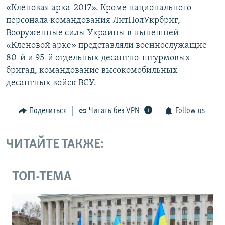
«Кленовая арка-2017». Кроме национального
персонала командования ЛитПолУкрбриг,
Вооруженные силы Украины в нынешней
«Кленовой арке» представляли военнослужащие
80-й и 95-й отдельных десантно-штурмовых
бригад, командование высокомобильных
десантных войск ВСУ.
Поделиться
Читать без VPN
Follow us
ЧИТАЙТЕ ТАКЖЕ:
ТОП-ТЕМА