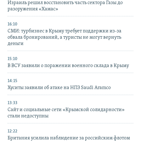
Израиль решил восстановить часть сектора Газы до
разоружения «Хамас»
16:10
СМИ: турбизнес в Крыму требует поддержки из-за
обвала бронирований, а туристы не могут вернуть
деньги
15:10
В ВСУ заявили о поражении военного склада в Крыму
14:15
Хуситы заявили об атаке на НПЗ Saudi Aramco
13:33
Сайт и социальные сети «Крымской солидарности»
стали недоступны
12:22
Британия усилила наблюдение за российским флотом