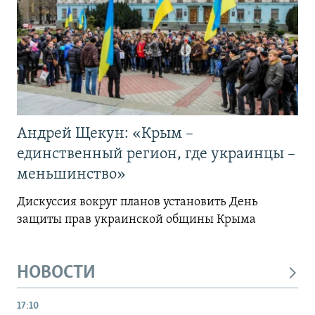
Андрей Щекун: «Крым –
единственный регион, где украинцы –
меньшинство»
Дискуссия вокруг планов установить День
защиты прав украинской общины Крыма
НОВОСТИ
17:10