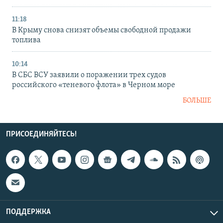
11:18
В Крыму снова снизят объемы свободной продажи
топлива
10:14
В СБС ВСУ заявили о поражении трех судов
российского «теневого флота» в Черном море
БОЛЬШЕ
ПРИСОЕДИНЯЙТЕСЬ!
ПОДДЕРЖКА