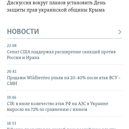
Дискуссия вокруг планов установить День
защиты прав украинской общины Крыма
НОВОСТИ
22:08
Сенат США поддержал расширение санкций против
России и Ирана
20:41
Продажи Wildberries упали на 20-40% после атак ВСУ –
СМИ
19:46
CIR: в июле количество атак РФ на АЗС в Украине
выросло на 72% по сравнению с июнем
18:53