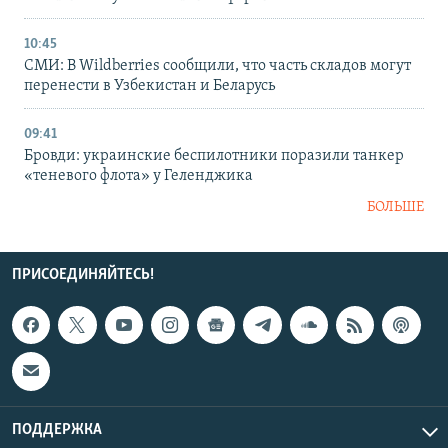
10:45
СМИ: В Wildberries сообщили, что часть складов могут
перенести в Узбекистан и Беларусь
09:41
Бровди: украинские беспилотники поразили танкер
«теневого флота» у Геленджика
БОЛЬШЕ
ПРИСОЕДИНЯЙТЕСЬ!
ПОДДЕРЖКА