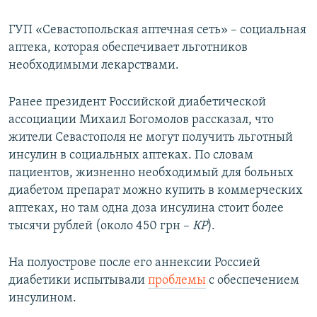
ГУП «Севастопольская аптечная сеть» – социальная
аптека, которая обеспечивает льготников
необходимыми лекарствами.
Ранее президент Российской диабетической
ассоциации Михаил Богомолов рассказал, что
жители Севастополя не могут получить льготный
инсулин в социальных аптеках. По словам
пациентов, жизненно необходимый для больных
диабетом препарат можно купить в коммерческих
аптеках, но там одна доза инсулина стоит более
тысячи рублей (около 450 грн –
КР
).
На полуострове после его аннексии Россией
диабетики испытывали
проблемы
с обеспечением
инсулином.