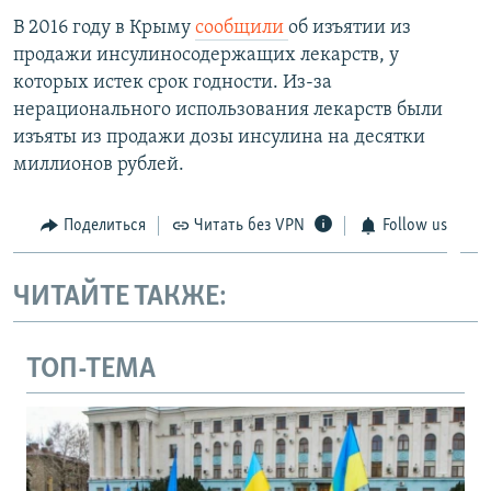
В 2016 году в Крыму
сообщили
об изъятии из
продажи инсулиносодержащих лекарств, у
которых истек срок годности. Из-за
нерационального использования лекарств были
изъяты из продажи дозы инсулина на десятки
миллионов рублей.
Поделиться
Читать без VPN
Follow us
ЧИТАЙТЕ ТАКЖЕ:
ТОП-ТЕМА