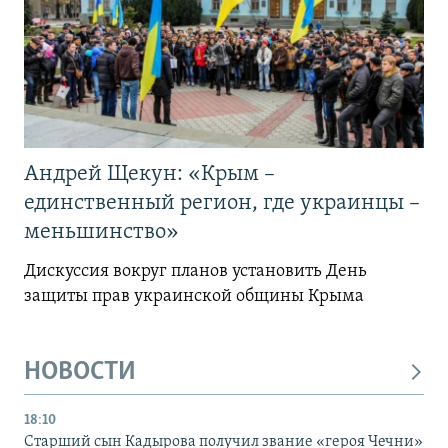
Андрей Щекун: «Крым –
единственный регион, где украинцы –
меньшинство»
Дискуссия вокруг планов установить День
защиты прав украинской общины Крыма
НОВОСТИ
18:10
Старший сын Кадырова получил звание «героя Чечни»