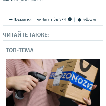
благотворительность.
Поделиться
Читать без VPN
Follow us
ЧИТАЙТЕ ТАКЖЕ:
ТОП-ТЕМА