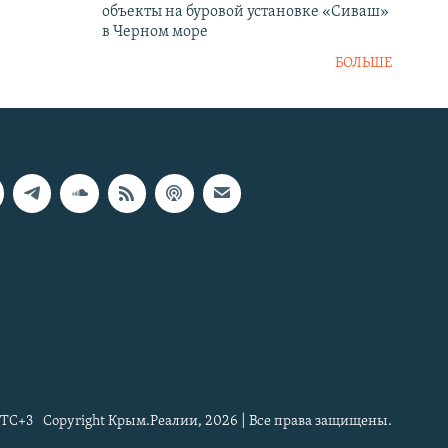
объекты на буровой установке «Сиваш»
в Черном море
БОЛЬШЕ
TC+3
Copyright Крым.Реалии, 2026 | Все права защищены.